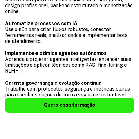
design profissional, backend estruturado e monetização 
online.
Automatize processos com IA
Use o n8n para criar fluxos robustos, conectar 
ferramentas reais, analisar dados e implementar bots 
de atendimento.
Implemente e otimize agentes autônomos
Aprenda a projetar agentes inteligentes, entender suas 
limitações e aplicar técnicas como RAG, fine-tuning e 
RLHF.
Garanta governança e evolução contínua
Trabalhe com protocolos, segurança e métricas claras 
para escalar soluções de forma segura e sustentável.
Quero essa formação