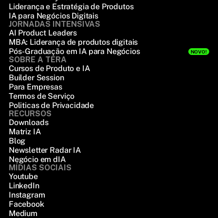
Liderança e Estratégia de Produtos
IA para Negócios Digitais
JORNADAS INTENSIVAS
AI Product Leaders
MBA: Liderança de produtos digitais
Pós-Graduação em IA para Negócios
NOVO!
SOBRE A TERA
Cursos de Produto e IA
Builder Session
Para Empresas
Termos de Serviço
Politicas de Privacidade
RECURSOS
Downloads
Matriz IA
Blog
Newsletter Radar IA
Negócio em dIA
MÍDIAS SOCIAIS
Youtube
LinkedIn
Instagram
Facebook
Medium