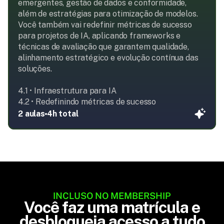
emergentes, gestão de dados e conformidade, 
além de estratégias para otimização de modelos. 
Você também vai redefinir métricas de sucesso 
para projetos de IA, aplicando frameworks e 
técnicas de avaliação que garantem qualidade, 
alinhamento estratégico e evolução contínua das 
soluções.

4.1 • Infraestrutura para IA

4.2 • Redefinindo métricas de sucesso
2 aulas
4h total
INCLUSO NO MEMBERSHIP
Você faz uma matrícula e
desbloqueia acesso a tudo