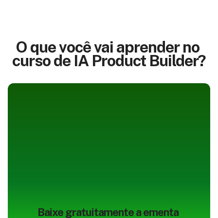
O que você vai aprender no 
curso de IA Product Builder?
Baixe gratuitamente a ementa 