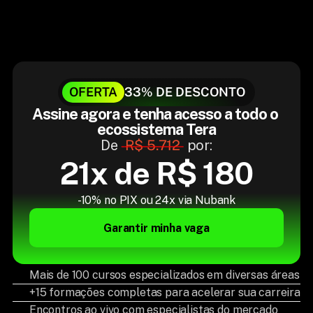
OFERTA
33% DE DESCONTO
Assine agora e tenha acesso a todo o 
ecossistema Tera
De 
R$ 5.712
 por:
21x de R$ 180
-10% no PIX ou 24x via Nubank
Garantir minha vaga
Mais de 100 cursos especializados em diversas áreas
+15 formações completas para acelerar sua carreira
Encontros ao vivo com especialistas do mercado