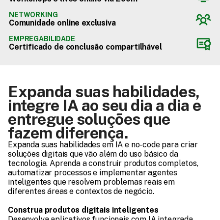
NETWORKING
Comunidade online exclusiva
EMPREGABILIDADE
Certificado de conclusão compartilhável
Expanda suas habilidades, 
integre IA ao seu dia a dia e 
entregue soluções que 
fazem diferença.
Expanda suas habilidades em IA e no-code para criar 
soluções digitais que vão além do uso básico da 
tecnologia. Aprenda a construir produtos completos, 
automatizar processos e implementar agentes 
inteligentes que resolvem problemas reais em 
diferentes áreas e contextos de negócio.
Construa produtos digitais inteligentes
Desenvolva aplicativos funcionais com IA integrada, 