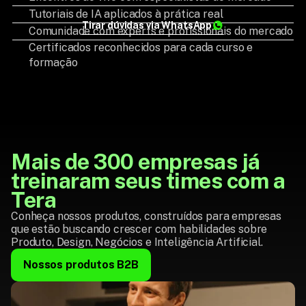
Tutoriais de IA aplicados à prática real
Tirar dúvidas via WhatsApp
Comunidade com experts e profissionais do mercado
Certificados reconhecidos para cada curso e
formação
Mais de 300 empresas já 
treinaram seus times com a 
Tera
Conheça nossos produtos, construídos para empresas 
que estão buscando crescer com habilidades sobre 
Produto, Design, Negócios e Inteligência Artificial.
Nossos produtos B2B